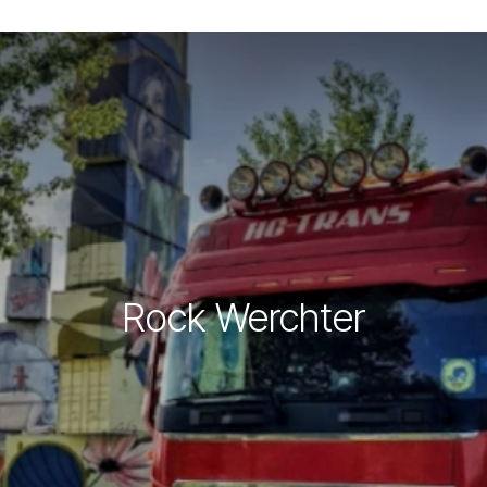
Rock Werchter