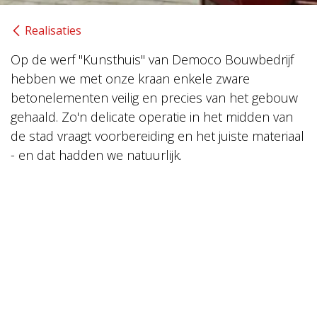
Realisaties
Op de werf "Kunsthuis" van Democo Bouwbedrijf
hebben we met onze kraan enkele zware
betonelementen veilig en precies van het gebouw
gehaald. Zo'n delicate operatie in het midden van
de stad vraagt voorbereiding en het juiste materiaal
- en dat hadden we natuurlijk.