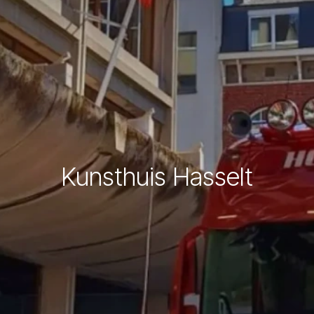
Kunsthuis Hasselt