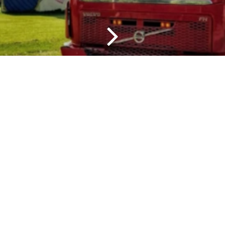
HC-Containers