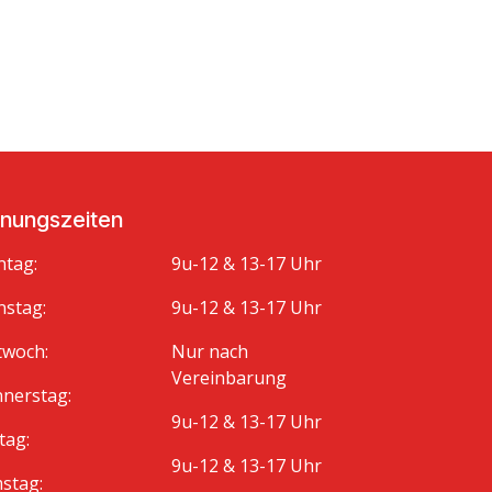
fnungszeiten
tag:
9u-12 & 13-17 Uhr
nstag:
9u-12 & 13-17 Uhr
twoch:
Nur nach
Vereinbarung
nerstag:
9u-12 & 13-17 Uhr
tag:
9u-12 & 13-17 Uhr
stag: