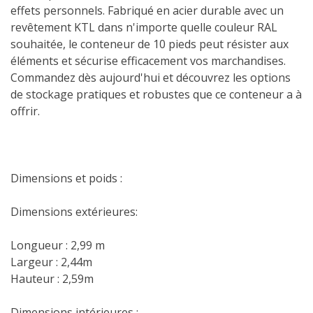
effets personnels. Fabriqué en acier durable avec un
revêtement KTL dans n'importe quelle couleur RAL
souhaitée, le conteneur de 10 pieds peut résister aux
éléments et sécurise efficacement vos marchandises.
Commandez dès aujourd'hui et découvrez les options
de stockage pratiques et robustes que ce conteneur a à
offrir.
Dimensions et poids :
Dimensions extérieures:
Longueur : 2,99 m
Largeur : 2,44m
Hauteur : 2,59m
Dimensions intérieures :