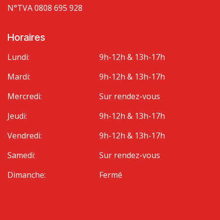
N°TVA 0808 695 928
Horaires
Lundi:
9h-12h & 13h-17h
Mardi:
9h-12h & 13h-17h
Mercredi:
Sur rendez-vous
Jeudi:
9h-12h & 13h-17h
Vendredi:
9h-12h & 13h-17h
Samedi:
Sur rendez-vous
Dimanche:
Fermé