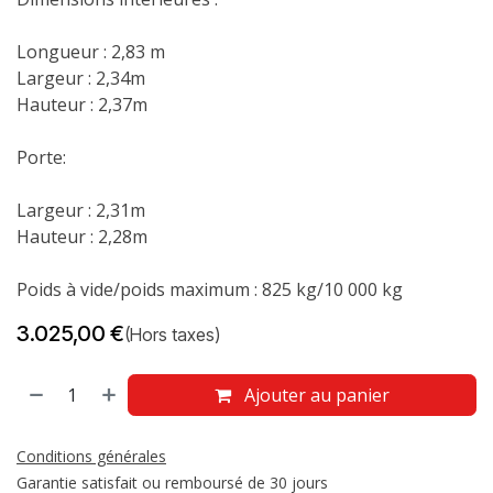
Longueur : 2,83 m
Largeur : 2,34m
Hauteur : 2,37m
Porte:
Largeur : 2,31m
Hauteur : 2,28m
Poids à vide/poids maximum : 825 kg/10 000 kg
3.025,00
€
(Hors taxes)
Ajouter au panier
Conditions générales
Garantie satisfait ou remboursé de 30 jours