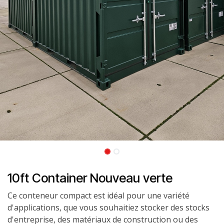
10ft Container Nouveau verte
Ce conteneur compact est idéal pour une variété
d'applications, que vous souhaitiez stocker des stocks
d'entreprise, des matériaux de construction ou des