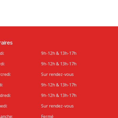
aires
di:
9h-12h & 13h-17h
di:
9h-12h & 13h-17h
credi:
Sur rendez-vous
i:
9h-12h & 13h-17h
dredi:
9h-12h & 13h-17h
edi:
Sur rendez-vous
anche:
Fermé