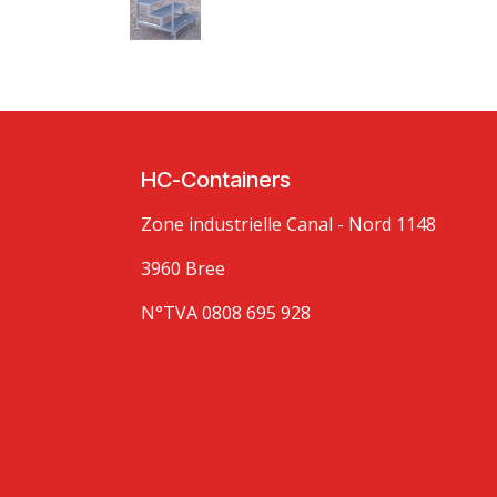
HC-Containers
Zone industrielle Canal - Nord 1148
3960 Bree
N°TVA 0808 695 928