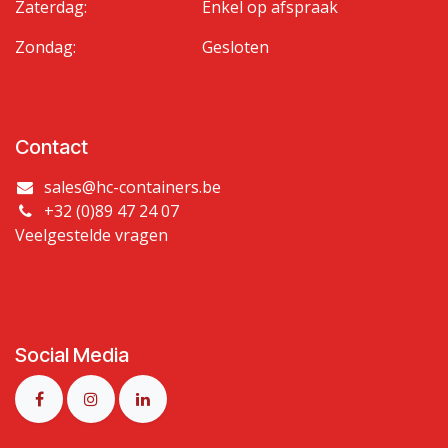
Zaterdag:
Enkel op afspraak
Zondag:
Gesloten
Contact
sales@hc-containers.be
+32 (0)89 47 24 07
Veelgestelde vragen
Social Media