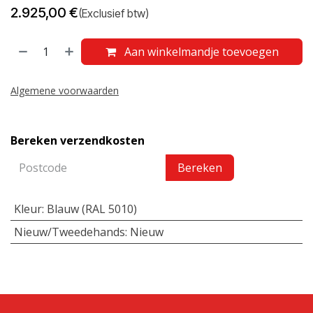
2.925,00
€
(Exclusief btw)
Aan winkelmandje toevoegen
Algemene voorwaarden
Bereken verzendkosten
Bereken
Kleur
:
Blauw (RAL 5010)
Nieuw/Tweedehands
:
Nieuw