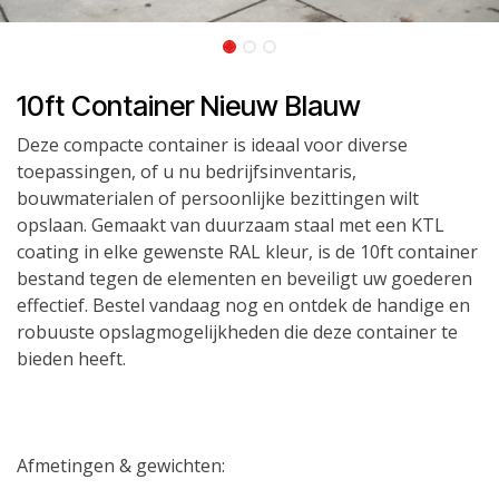
10ft Container Nieuw Blauw
Deze compacte container is ideaal voor diverse
toepassingen, of u nu bedrijfsinventaris,
bouwmaterialen of persoonlijke bezittingen wilt
opslaan. Gemaakt van duurzaam staal met een KTL
coating in elke gewenste RAL kleur, is de 10ft container
bestand tegen de elementen en beveiligt uw goederen
effectief. Bestel vandaag nog en ontdek de handige en
robuuste opslagmogelijkheden die deze container te
bieden heeft.
Afmetingen & gewichten: