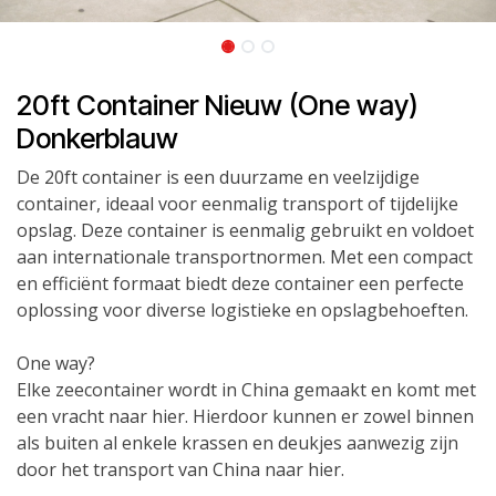
20ft Container Nieuw (One way)
Donkerblauw
De 20ft container is een duurzame en veelzijdige
container, ideaal voor eenmalig transport of tijdelijke
opslag. Deze container is eenmalig gebruikt en voldoet
aan internationale transportnormen. Met een compact
en efficiënt formaat biedt deze container een perfecte
oplossing voor diverse logistieke en opslagbehoeften.
One way?
Elke zeecontainer wordt in China gemaakt en komt met
een vracht naar hier. Hierdoor kunnen er zowel binnen
als buiten al enkele krassen en deukjes aanwezig zijn
door het transport van China naar hier.