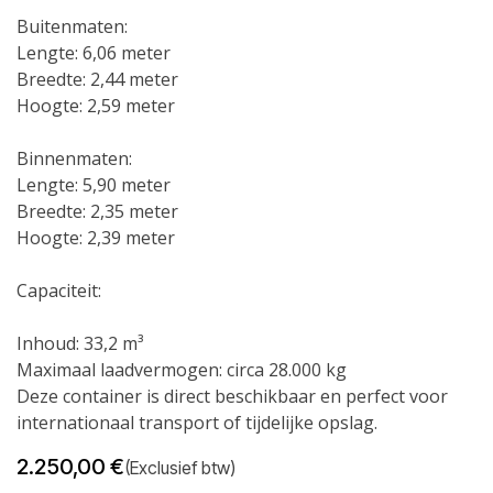
Buitenmaten:
Lengte: 6,06 meter
Breedte: 2,44 meter
Hoogte: 2,59 meter
Binnenmaten:
Lengte: 5,90 meter
Breedte: 2,35 meter
Hoogte: 2,39 meter
Capaciteit:
Inhoud: 33,2 m³
Maximaal laadvermogen: circa 28.000 kg
Deze container is direct beschikbaar en perfect voor
internationaal transport of tijdelijke opslag.
2.250,00
€
(Exclusief btw)