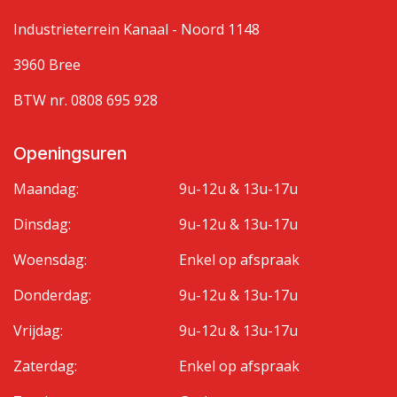
Industrieterrein Kanaal - Noord 1148
3960 Bree
BTW nr. 0808 695 928
Openingsuren
Maandag:
9u-12u & 13u-17u
Dinsdag:
9u-12u & 13u-17u
Woensdag:
Enkel op afspraak
Donderdag:
9u-12u & 13u-17u
Vrijdag:
9u-12u & 13u-17u
Zaterdag:
Enkel op afspraak