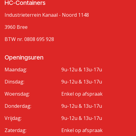
HC-Containers
Industrieterrein Kanaal - Noord 1148
3960 Bree
BTW nr. 0808 695 928
Openingsuren
Maandag:
9u-12u & 13u-17u
Dinsdag:
9u-12u & 13u-17u
Woensdag:
Enkel op afspraak
Donderdag:
9u-12u & 13u-17u
Vrijdag:
9u-12u & 13u-17u
Zaterdag:
Enkel op afspraak