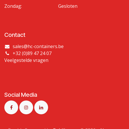
Zondag:
Gesloten
Contact
sales@hc-containers.be
+32 (0)89 47 24 07
Veelgestelde vragen
Social Media