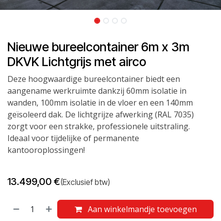
Nieuwe bureelcontainer 6m x 3m
DKVK Lichtgrijs met airco
Deze hoogwaardige bureelcontainer biedt een
aangename werkruimte dankzij 60mm isolatie in
wanden, 100mm isolatie in de vloer en een 140mm
geïsoleerd dak. De lichtgrijze afwerking (RAL 7035)
zorgt voor een strakke, professionele uitstraling.
Ideaal voor tijdelijke of permanente
kantooroplossingen!
13.499,00
€
(Exclusief btw)
Aan winkelmandje toevoegen