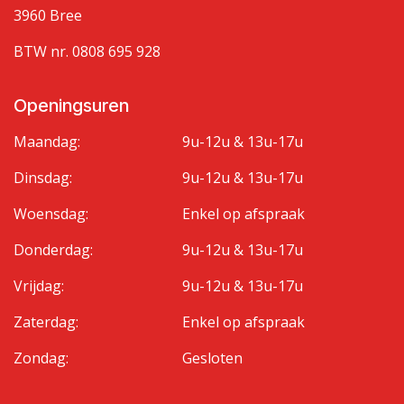
3960 Bree
BTW nr. 0808 695 928
Openingsuren
Maandag:
9u-12u & 13u-17u
Dinsdag:
9u-12u & 13u-17u
Woensdag:
Enkel op afspraak
Donderdag:
9u-12u & 13u-17u
Vrijdag:
9u-12u & 13u-17u
Zaterdag:
Enkel op afspraak
Zondag:
Gesloten