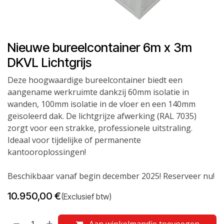
Nieuwe bureelcontainer 6m x 3m
DKVL Lichtgrijs
Deze hoogwaardige bureelcontainer biedt een
aangename werkruimte dankzij 60mm isolatie in
wanden, 100mm isolatie in de vloer en een 140mm
geïsoleerd dak. De lichtgrijze afwerking (RAL 7035)
zorgt voor een strakke, professionele uitstraling.
Ideaal voor tijdelijke of permanente
kantooroplossingen!
Beschikbaar vanaf begin december 2025! Reserveer nu!
10.950,00
€
(Exclusief btw)