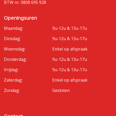
BTW nr. 0808 695 928
Openingsuren
Maandag:
9u-12u & 13u-17u
Dinsdag:
9u-12u & 13u-17u
Woensdag:
Enkel op afspraak
Donderdag:
9u-12u & 13u-17u
Vrijdag:
9u-12u & 13u-17u
Zaterdag:
Enkel op afspraak
Zondag:
Gesloten