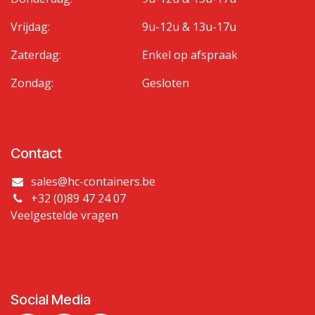
Vrijdag:
9u-12u & 13u-17u
Zaterdag:
Enkel op afspraak
Zondag:
Gesloten
Contact
sales@hc-containers.be
+32 (0)89 47 24 07
Veelgestelde vragen
Social Media